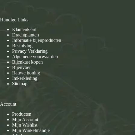
Handige Links
Klantenkaart
Drachtplanten
Informatie bijenproducten
Bestuiving
Privacy Verklaring
Algemene voorwaarden
Bijenkast kopen
Bijenvoer
Rauwe honing
Imkerkleding
Sitemap
Account
Producten
Mijn Account
Mijn Wishlist
Mijn Winkelmandje