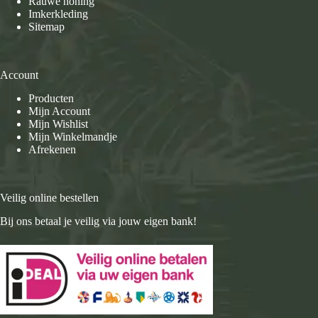
Rauwe honing
Imkerkleding
Sitemap
Account
Producten
Mijn Account
Mijn Wishlist
Mijn Winkelmandje
Afrekenen
Veilig online bestellen
Bij ons betaal je veilig via jouw eigen bank!