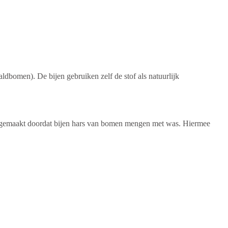
dbomen). De bijen gebruiken zelf de stof als natuurlijk
dt gemaakt doordat bijen hars van bomen mengen met was. Hiermee