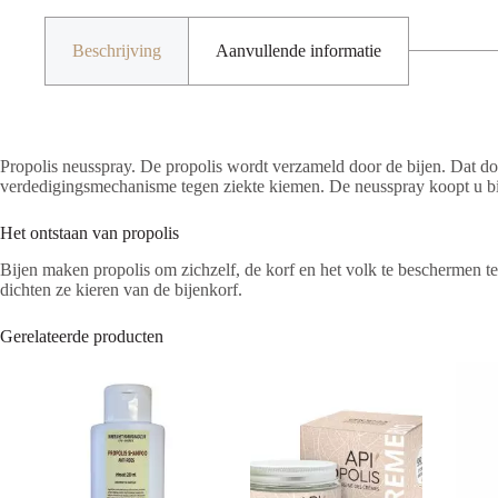
Beschrijving
Aanvullende informatie
Propolis neusspray. De propolis wordt verzameld door de bijen. Dat d
verdedigingsmechanisme tegen ziekte kiemen. De neusspray koopt u bij
Het ontstaan van propolis
Bijen maken propolis om zichzelf, de korf en het volk te beschermen
dichten ze kieren van de bijenkorf.
Gerelateerde producten