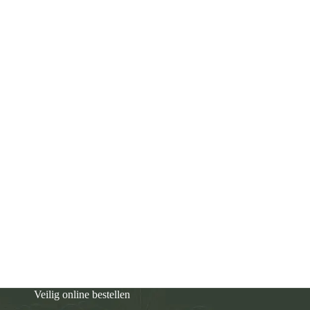
Veilig online bestellen