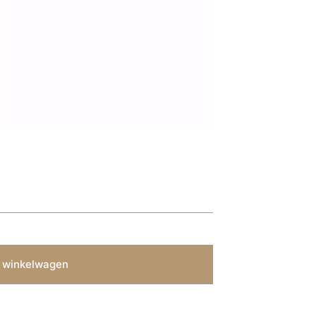
 winkelwagen