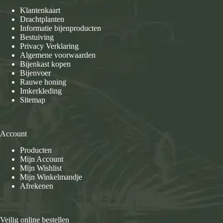
Klantenkaart
Drachtplanten
Informatie bijenproducten
Bestuiving
Privacy Verklaring
Algemene voorwaarden
Bijenkast kopen
Bijenvoer
Rauwe honing
Imkerkleding
Sitemap
Account
Producten
Mijn Account
Mijn Wishlist
Mijn Winkelmandje
Afrekenen
Veilig online bestellen