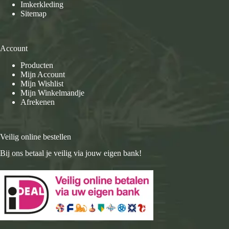
Imkerkleding
Sitemap
Account
Producten
Mijn Account
Mijn Wishlist
Mijn Winkelmandje
Afrekenen
Veilig online bestellen
Bij ons betaal je veilig via jouw eigen bank!