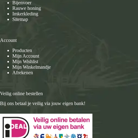
Bijenvoer
Rauwe honing
Imkerkleding
Sitemap
Account
Producten
Mijn Account
Mijn Wishlist
Mijn Winkelmandje
Afrekenen
Veilig online bestellen
Bij ons betaal je veilig via jouw eigen bank!