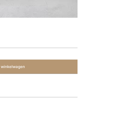
 winkelwagen