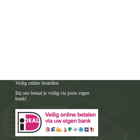
Veilig online bestellen
Bij ons betaal je veilig via jouw eigen
bank!