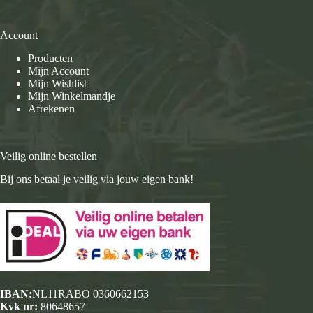
Account
Producten
Mijn Account
Mijn Wishlist
Mijn Winkelmandje
Afrekenen
Veilig online bestellen
Bij ons betaal je veilig via jouw eigen bank!
IBAN:
NL11RABO 0360662153
Kvk nr:
80648657