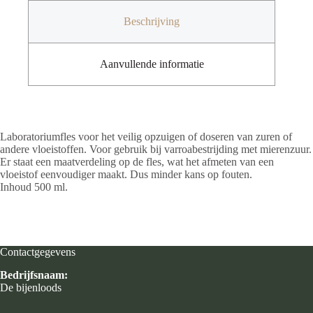
Beschrijving
Aanvullende informatie
Laboratoriumfles voor het veilig opzuigen of doseren van zuren of
andere vloeistoffen. Voor gebruik bij varroabestrijding met mierenzuur.
Er staat een maatverdeling op de fles, wat het afmeten van een
vloeistof eenvoudiger maakt. Dus minder kans op fouten.
Inhoud 500 ml.
Contactgegevens
Bedrijfsnaam:
De bijenloods