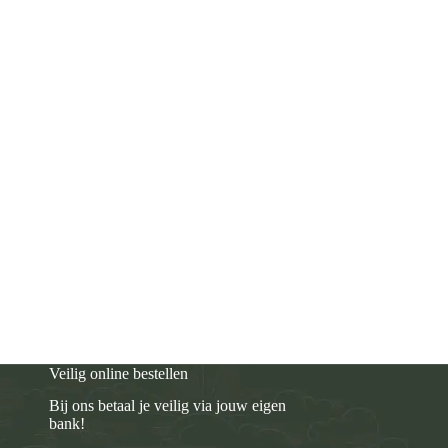
Veilig online bestellen
Bij ons betaal je veilig via jouw eigen
bank!