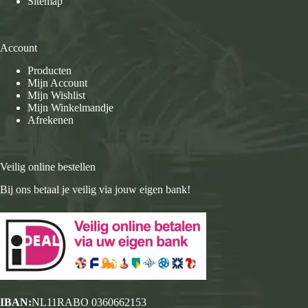
Sitemap
Account
Producten
Mijn Account
Mijn Wishlist
Mijn Winkelmandje
Afrekenen
Veilig online bestellen
Bij ons betaal je veilig via jouw eigen bank!
IBAN:
NL11RABO 0360662153