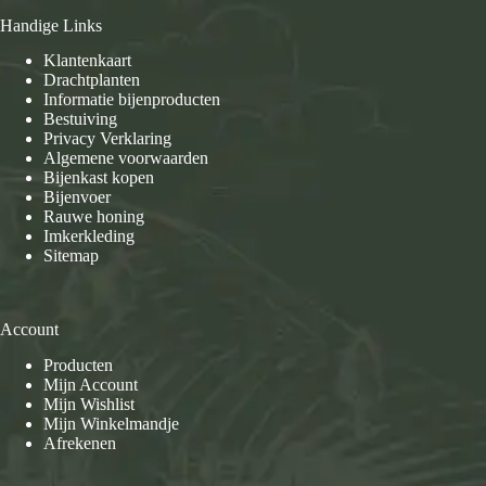
Handige Links
Klantenkaart
Drachtplanten
Informatie bijenproducten
Bestuiving
Privacy Verklaring
Algemene voorwaarden
Bijenkast kopen
Bijenvoer
Rauwe honing
Imkerkleding
Sitemap
Account
Producten
Mijn Account
Mijn Wishlist
Mijn Winkelmandje
Afrekenen