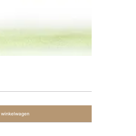
 winkelwagen