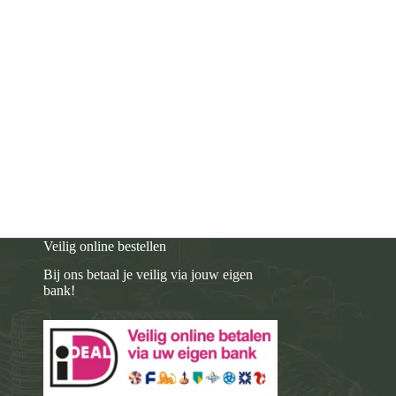
Veilig online bestellen
Bij ons betaal je veilig via jouw eigen
bank!