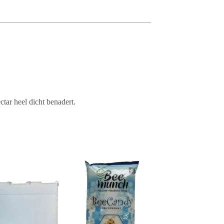
tar heel dicht benadert.