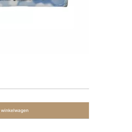
 winkelwagen