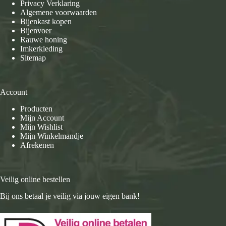
Privacy Verklaring
Algemene voorwaarden
Bijenkast kopen
Bijenvoer
Rauwe honing
Imkerkleding
Sitemap
Account
Producten
Mijn Account
Mijn Wishlist
Mijn Winkelmandje
Afrekenen
Veilig online bestellen
Bij ons betaal je veilig via jouw eigen bank!